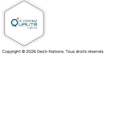
Copyright © 2026 Desti-Nations. Tous droits réservés