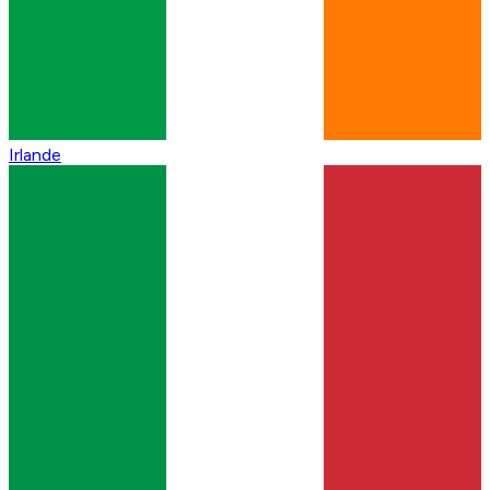
Irlande