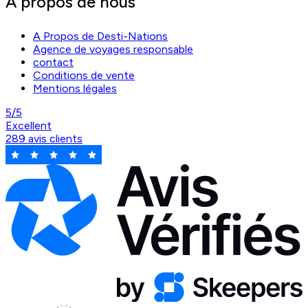
A propos de nous
A Propos de Desti-Nations
Agence de voyages responsable
contact
Conditions de vente
Mentions légales
5/5
Excellent
289 avis clients