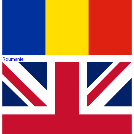
Roumanie