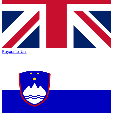
Royaume-Uni