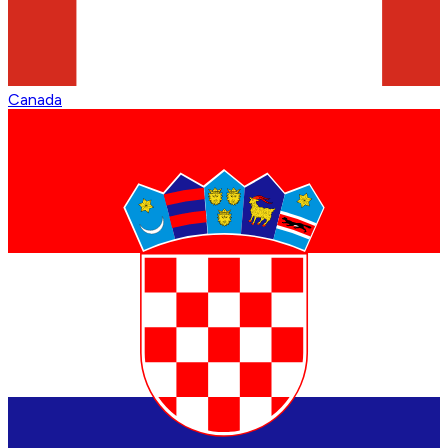
Canada