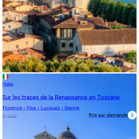
Italie
Sur les traces de la Renaissance en Toscane
Florence • Pise • Lucques • Sienne
Prix sur demande
4 jours