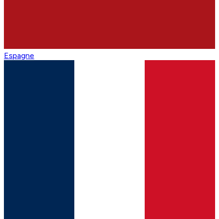
Espagne