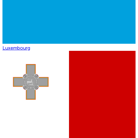
Luxembourg