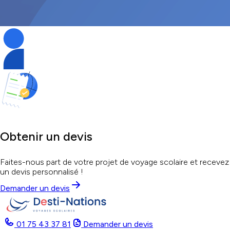
Obtenir un devis
Faites-nous part de votre projet de voyage scolaire et recevez
un devis personnalisé !
Demander un devis
01 75 43 37 81
Demander un devis