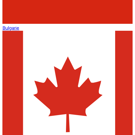
Bulgarie