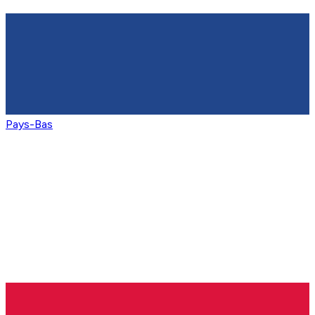
Pays-Bas