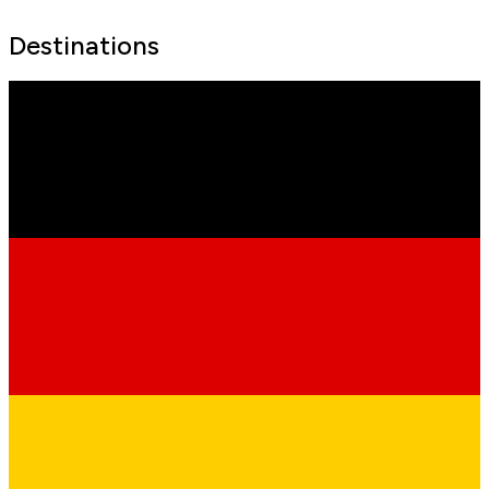
Destinations