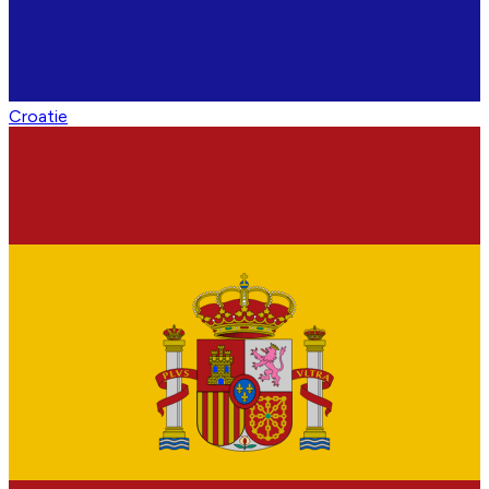
Croatie