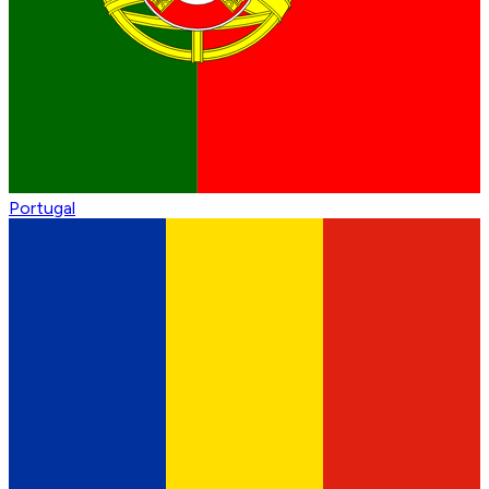
Portugal