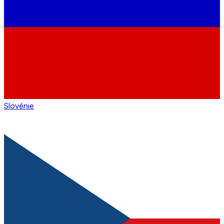
Slovénie