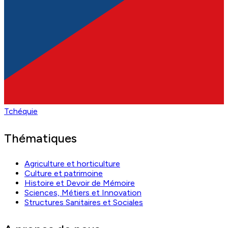
Tchéquie
Thématiques
Agriculture et horticulture
Culture et patrimoine
Histoire et Devoir de Mémoire
Sciences, Métiers et Innovation
Structures Sanitaires et Sociales