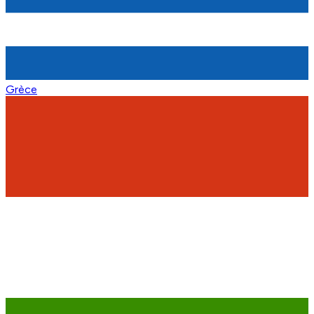
Grèce