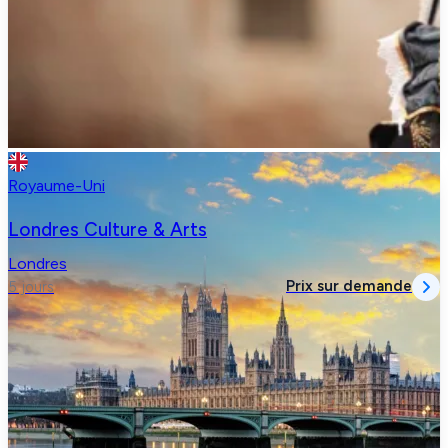
Royaume-Uni
Londres Culture & Arts
Londres
Prix sur demande
5 jours