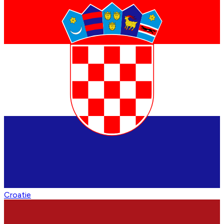
Croatie