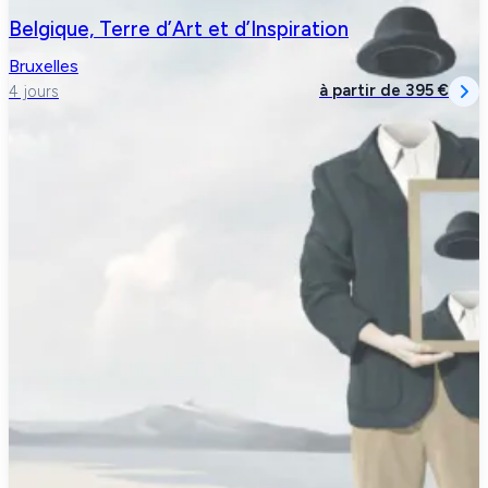
Belgique, Terre d’Art et d’Inspiration
Bruxelles
à partir de
395 €
4 jours