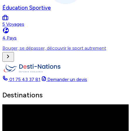
Éducation Sportive
5 Voyages
4 Pays
Bouger, se dépasser, découvrir le sport autrement
01 75 43 37 81
Demander un devis
Destinations