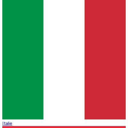
Italie