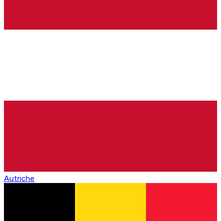
Autriche