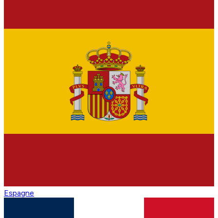
Espagne