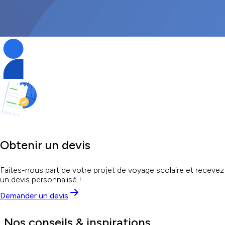
Obtenir un devis
Faites-nous part de votre projet de voyage scolaire et recevez
un devis personnalisé !
Demander un devis
Nos conseils & inspirations