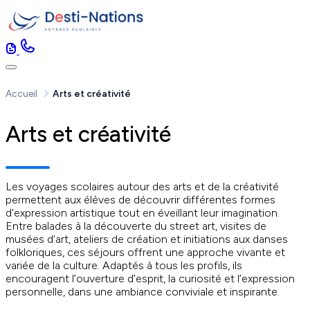
Accueil
Arts et créativité
Arts et créativité
Les voyages scolaires autour des arts et de la créativité
permettent aux élèves de découvrir différentes formes
d’expression artistique tout en éveillant leur imagination.
Entre balades à la découverte du street art, visites de
musées d’art, ateliers de création et initiations aux danses
folkloriques, ces séjours offrent une approche vivante et
variée de la culture. Adaptés à tous les profils, ils
encouragent l’ouverture d’esprit, la curiosité et l’expression
personnelle, dans une ambiance conviviale et inspirante.