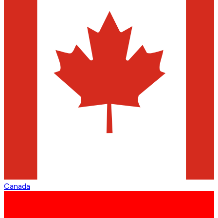
Canada