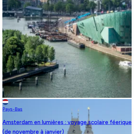
Pays-Bas
Amsterdam en lumières : voyage scolaire féerique
(de novembre à janvier)