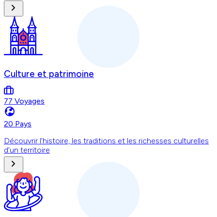
Culture et patrimoine
77 Voyages
20 Pays
Découvrir l’histoire, les traditions et les richesses culturelles
d’un territoire