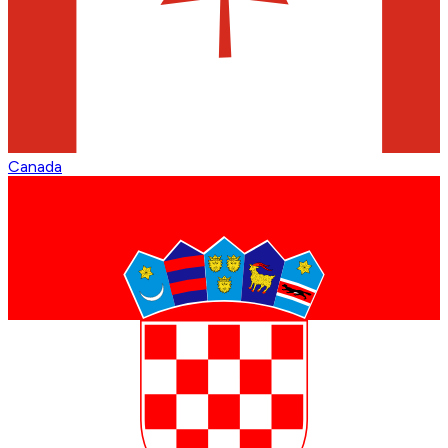
Canada