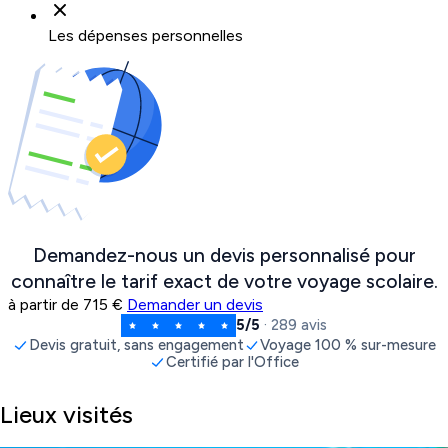
Les dépenses personnelles
Demandez-nous un devis personnalisé pour
connaître le tarif exact de votre voyage scolaire.
à partir de
715 €
Demander un devis
5/5
· 289 avis
Devis gratuit, sans engagement
Voyage 100 % sur-mesure
Certifié par l'Office
Lieux visités