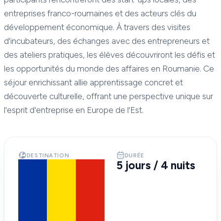
entreprises franco-roumaines et des acteurs clés du
développement économique. À travers des visites
d'incubateurs, des échanges avec des entrepreneurs et
des ateliers pratiques, les élèves découvriront les défis et
les opportunités du monde des affaires en Roumanie. Ce
séjour enrichissant allie apprentissage concret et
découverte culturelle, offrant une perspective unique sur
l'esprit d'entreprise en Europe de l'Est.​
DESTINATION
DURÉE
5 jours / 4 nuits