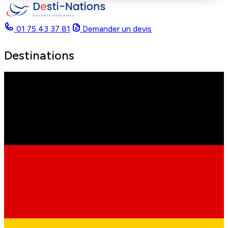
01 75 43 37 81
Demander un devis
Destinations