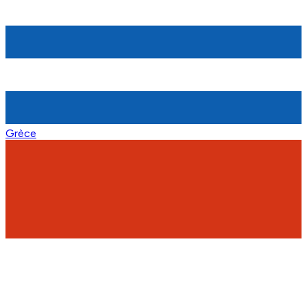
Grèce