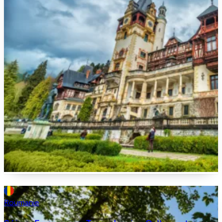
Roumanie