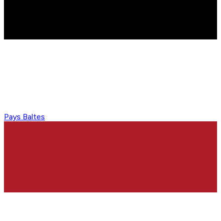
Pays Baltes