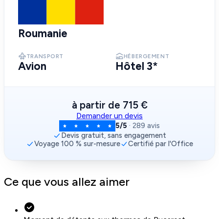
Roumanie
TRANSPORT
HÉBERGEMENT
Avion
Hôtel 3*
à partir de
715 €
Demander un devis
5/5
· 289 avis
Devis gratuit, sans engagement
Voyage 100 % sur-mesure
Certifié par l'Office
Ce que vous allez aimer