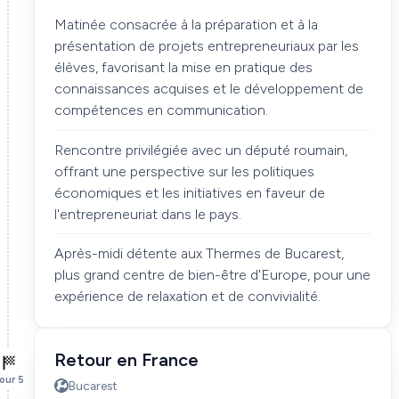
Matinée consacrée à la préparation et à la
présentation de projets entrepreneuriaux par les
élèves, favorisant la mise en pratique des
connaissances acquises et le développement de
compétences en communication.
Rencontre privilégiée avec un député roumain,
offrant une perspective sur les politiques
économiques et les initiatives en faveur de
l'entrepreneuriat dans le pays.
Après-midi détente aux Thermes de Bucarest,
plus grand centre de bien-être d'Europe, pour une
expérience de relaxation et de convivialité.
Retour en France
our 5
Bucarest