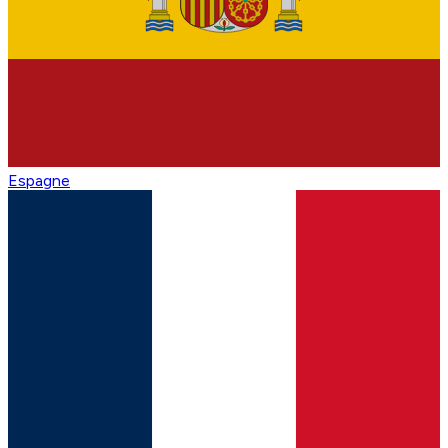
Espagne