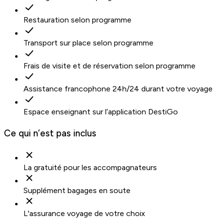
Restauration selon programme
Transport sur place selon programme
Frais de visite et de réservation selon programme
Assistance francophone 24h/24 durant votre voyage
Espace enseignant sur l’application DestiGo
Ce qui n’est pas inclus
La gratuité pour les accompagnateurs
Supplément bagages en soute
L'assurance voyage de votre choix