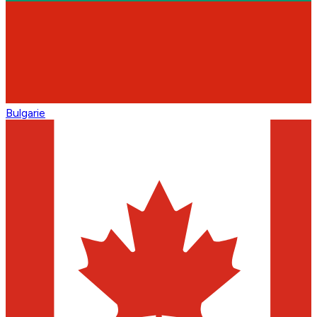
Bulgarie