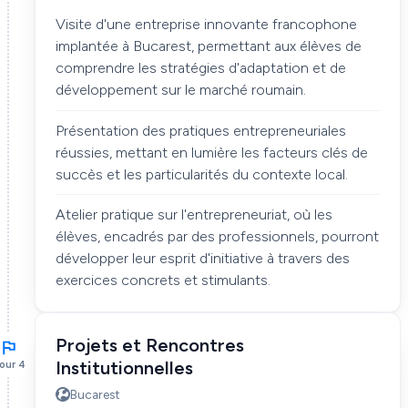
Visite d'une entreprise innovante francophone
implantée à Bucarest, permettant aux élèves de
comprendre les stratégies d'adaptation et de
développement sur le marché roumain.
Présentation des pratiques entrepreneuriales
réussies, mettant en lumière les facteurs clés de
succès et les particularités du contexte local.
Atelier pratique sur l'entrepreneuriat, où les
élèves, encadrés par des professionnels, pourront
développer leur esprit d'initiative à travers des
exercices concrets et stimulants.
Projets et Rencontres
Institutionnelles
our 4
Bucarest