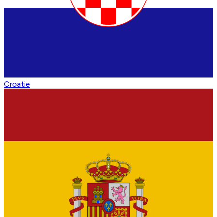
Croatie