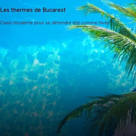
Les thermes de Bucarest
Oasis moderne pour se détendre été comme hiver.