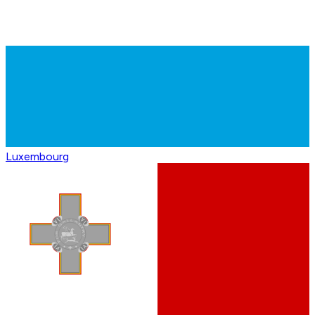
Luxembourg