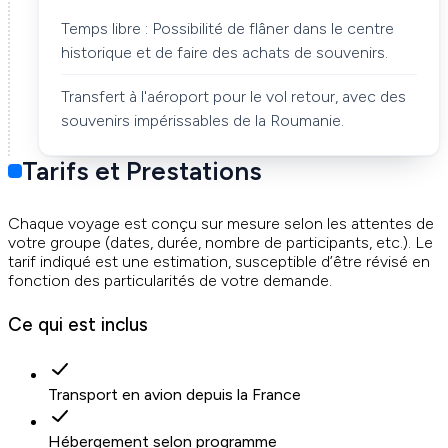
Temps libre : Possibilité de flâner dans le centre
historique et de faire des achats de souvenirs.
Transfert à l'aéroport pour le vol retour, avec des
souvenirs impérissables de la Roumanie.
Tarifs et Prestations
Chaque voyage est conçu sur mesure selon les attentes de
votre groupe (dates, durée, nombre de participants, etc.). Le
tarif indiqué est une estimation, susceptible d’être révisé en
fonction des particularités de votre demande.
Ce qui est inclus
Transport en avion depuis la France
Hébergement selon programme