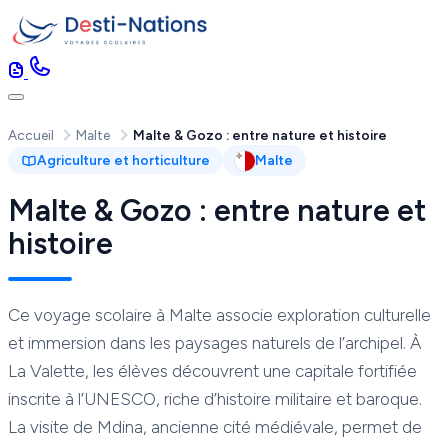
Accueil
Malte
Malte & Gozo : entre nature et histoire
Agriculture et horticulture
Malte
Malte & Gozo : entre nature et
histoire
Ce voyage scolaire à Malte associe exploration culturelle
et immersion dans les paysages naturels de l’archipel. À
La Valette, les élèves découvrent une capitale fortifiée
inscrite à l’UNESCO, riche d’histoire militaire et baroque.
La visite de Mdina, ancienne cité médiévale, permet de