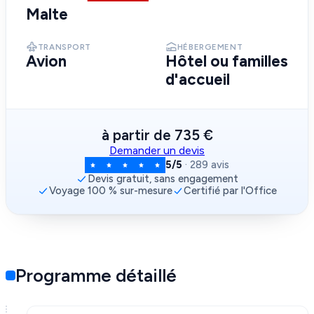
Malte
TRANSPORT
HÉBERGEMENT
Avion
Hôtel ou familles
d'accueil
à partir de
735 €
Demander un devis
5/5
· 289 avis
Devis gratuit, sans engagement
Voyage 100 % sur-mesure
Certifié par l'Office
Programme détaillé