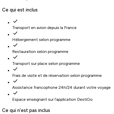
Ce qui est inclus
Transport en avion depuis la France
Hébergement selon programme
Restauration selon programme
Transport sur place selon programme
Frais de visite et de réservation selon programme
Assistance francophone 24h/24 durant votre voyage
Espace enseignant sur l’application DestiGo
Ce qui n’est pas inclus