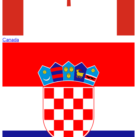
Canada