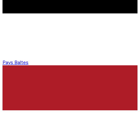
Pays Baltes