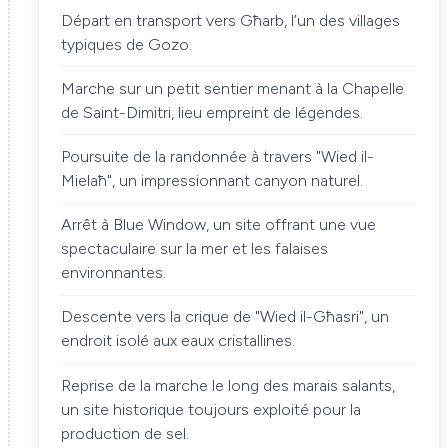
Départ en transport vers Għarb, l’un des villages
typiques de Gozo.
Marche sur un petit sentier menant à la Chapelle
de Saint-Dimitri, lieu empreint de légendes.
Poursuite de la randonnée à travers "Wied il-
Mielaħ", un impressionnant canyon naturel.
Arrêt à Blue Window, un site offrant une vue
spectaculaire sur la mer et les falaises
environnantes.
Descente vers la crique de "Wied il-Għasri", un
endroit isolé aux eaux cristallines.
Reprise de la marche le long des marais salants,
un site historique toujours exploité pour la
production de sel.