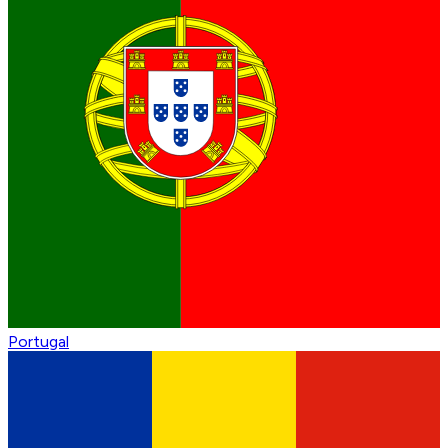
Portugal