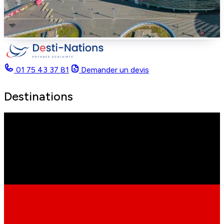
01 75 43 37 81
Demander un devis
Destinations