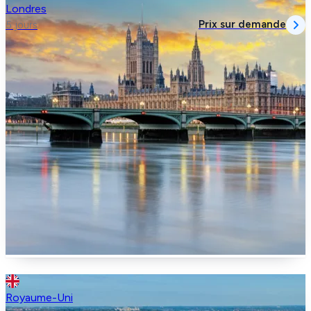
Londres
Prix sur demande
5 jours
Royaume-Uni