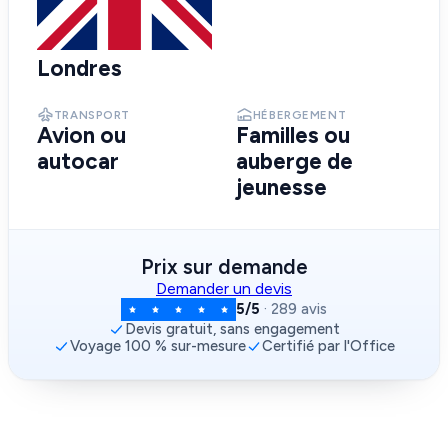
Londres
TRANSPORT
HÉBERGEMENT
Avion ou
Familles ou
autocar
auberge de
jeunesse
Prix sur demande
Demander un devis
5/5
· 289 avis
Devis gratuit, sans engagement
Voyage 100 % sur-mesure
Certifié par l'Office