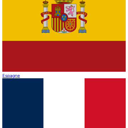
Espagne