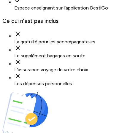
Espace enseignant sur l’application DestiGo
Ce qui n’est pas inclus
La gratuité pour les accompagnateurs
Le supplément bagages en soute
L'assurance voyage de votre choix
Les dépenses personnelles