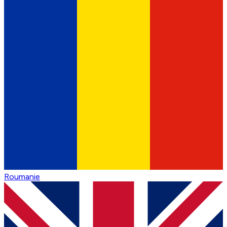
Roumanie