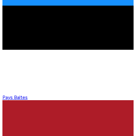
Pays Baltes