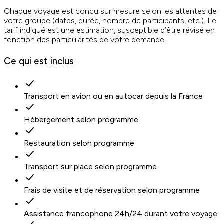
Chaque voyage est conçu sur mesure selon les attentes de
votre groupe (dates, durée, nombre de participants, etc.). Le
tarif indiqué est une estimation, susceptible d’être révisé en
fonction des particularités de votre demande.
Ce qui est inclus
Transport en avion ou en autocar depuis la France
Hébergement selon programme
Restauration selon programme
Transport sur place selon programme
Frais de visite et de réservation selon programme
Assistance francophone 24h/24 durant votre voyage