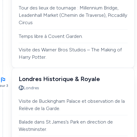
Tour des lieux de tournage : Millennium Bridge,
Leadenhall Market (Chemin de Traverse), Piccadilly
Circus
Temps libre à Covent Garden.
Visite des Warner Bros Studios – The Making of
Harry Potter.
Londres Historique & Royale
our 3
Londres
Visite de Buckingham Palace et observation de la
Relève de la Garde.
Balade dans St James’s Park en direction de
Westminster.