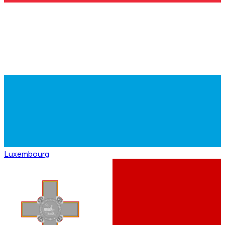
Luxembourg