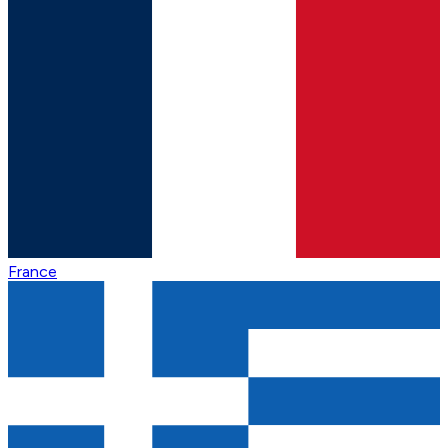
France