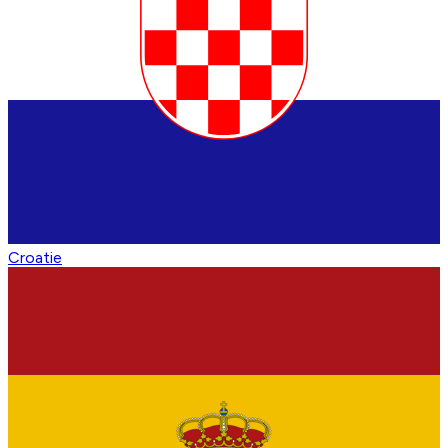
Croatie