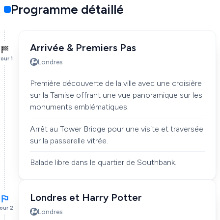
Programme détaillé
Arrivée & Premiers Pas
our 1
Londres
Première découverte de la ville avec une croisière
sur la Tamise offrant une vue panoramique sur les
monuments emblématiques.
Arrêt au Tower Bridge pour une visite et traversée
sur la passerelle vitrée.
Balade libre dans le quartier de Southbank.
Londres et Harry Potter
our 2
Londres