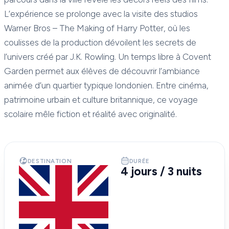
L’expérience se prolonge avec la visite des studios
Warner Bros – The Making of Harry Potter, où les
coulisses de la production dévoilent les secrets de
l’univers créé par J.K. Rowling. Un temps libre à Covent
Garden permet aux élèves de découvrir l’ambiance
animée d’un quartier typique londonien. Entre cinéma,
patrimoine urbain et culture britannique, ce voyage
scolaire mêle fiction et réalité avec originalité.
DESTINATION
DURÉE
4 jours / 3 nuits