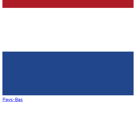
Pays-Bas