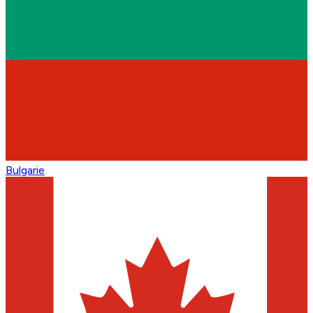
Bulgarie