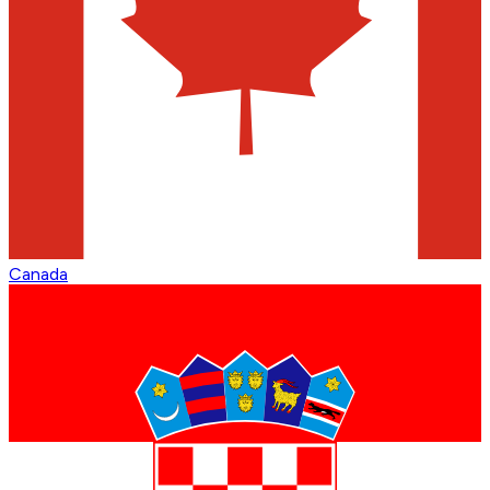
Canada