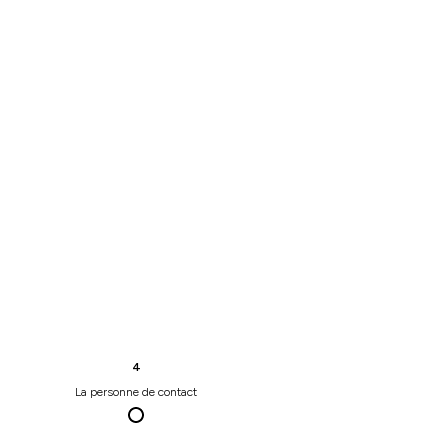
4
La personne de contact