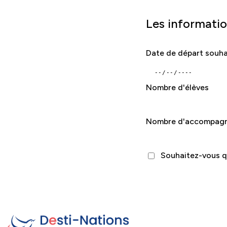
Les informati
Date de départ souha
Nombre d'élèves
Nombre d'accompagn
Souhaitez-vous qu