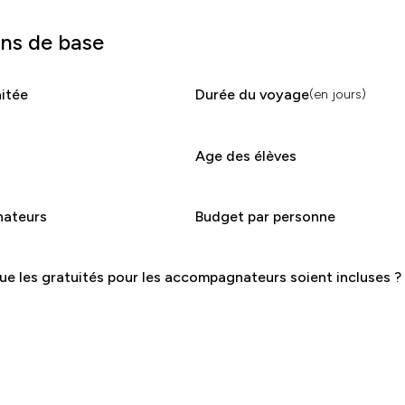
ons de base
itée
Durée du voyage
(en jours)
Age des élèves
ateurs
Budget par personne
e les gratuités pour les accompagnateurs soient incluses ?