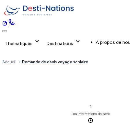
A propos de no
Thématiques
Destinations
Accueil
Demande de devis voyage scolaire
1
Les informations de base