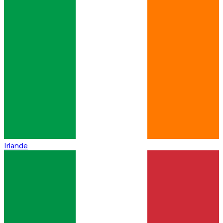
Irlande