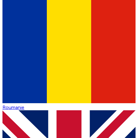
Roumanie