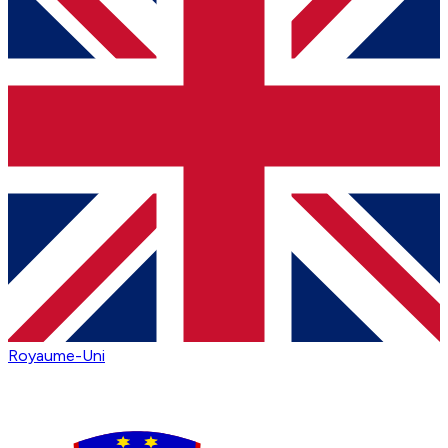
Royaume-Uni