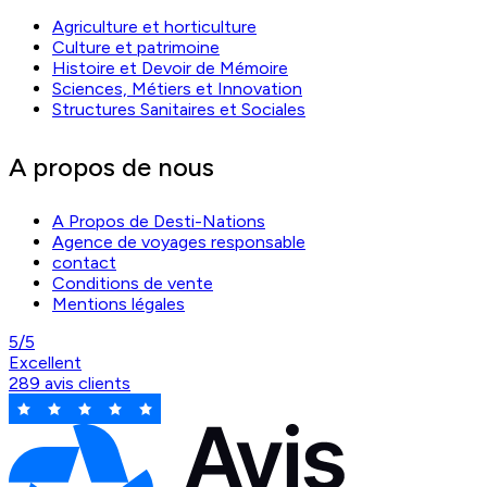
Agriculture et horticulture
Culture et patrimoine
Histoire et Devoir de Mémoire
Sciences, Métiers et Innovation
Structures Sanitaires et Sociales
A propos de nous
A Propos de Desti-Nations
Agence de voyages responsable
contact
Conditions de vente
Mentions légales
5/5
Excellent
289 avis clients