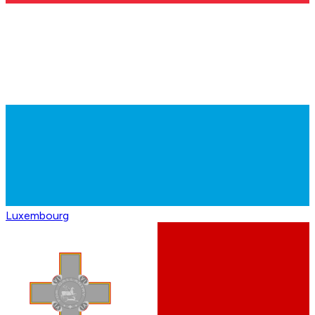
Luxembourg