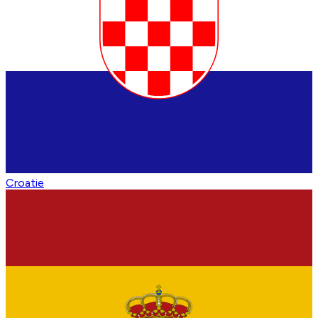
Croatie