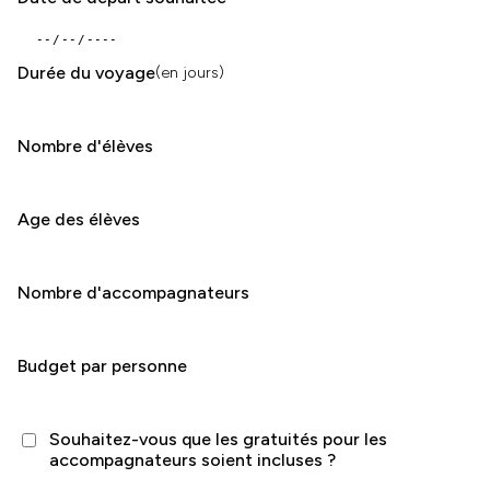
Durée du voyage
(en jours)
Nombre d'élèves
Age des élèves
Nombre d'accompagnateurs
Budget par personne
Souhaitez-vous que les gratuités pour les
accompagnateurs soient incluses ?