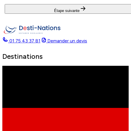
Étape suivante
01 75 43 37 81
Demander un devis
Destinations