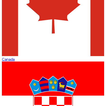
Canada