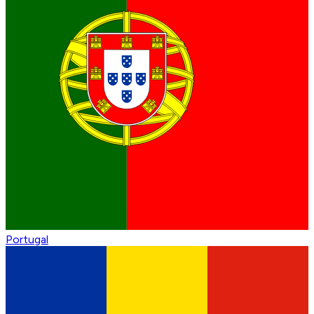
Portugal