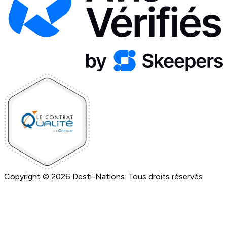
Copyright © 2026 Desti-Nations. Tous droits réservés