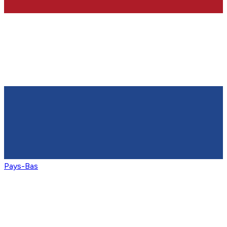
Pays-Bas