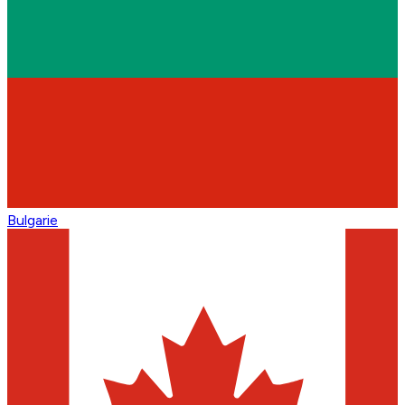
Bulgarie