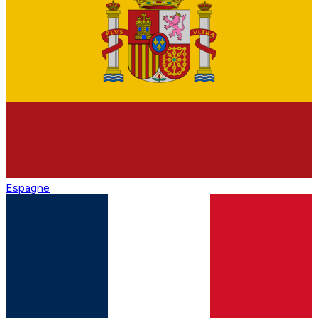
Espagne