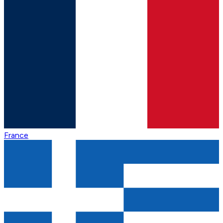
France