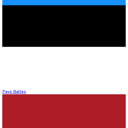
Pays Baltes