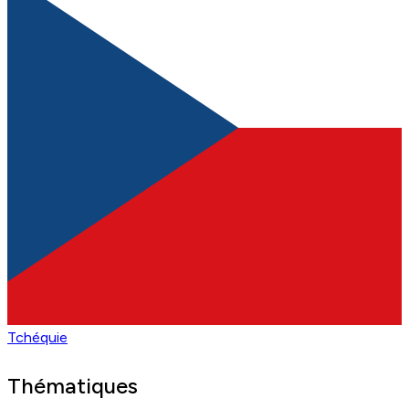
Tchéquie
Thématiques