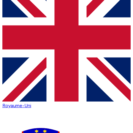
Royaume-Uni