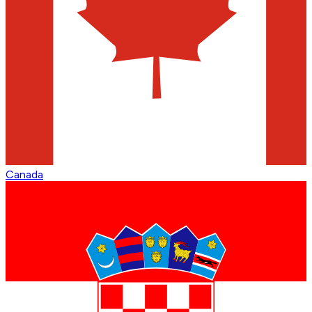
Canada