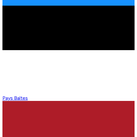
Pays Baltes