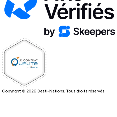
Copyright © 2026 Desti-Nations. Tous droits réservés