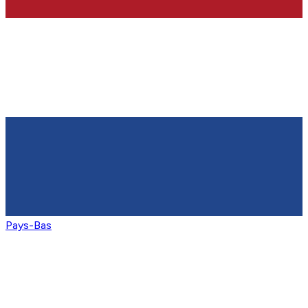
Pays-Bas