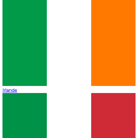
Irlande