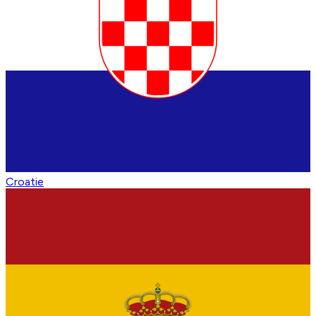
Croatie