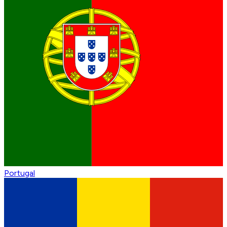
Portugal