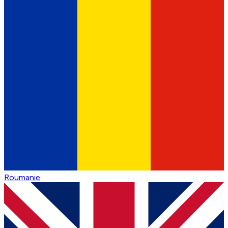
Roumanie