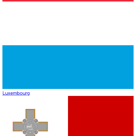
Luxembourg