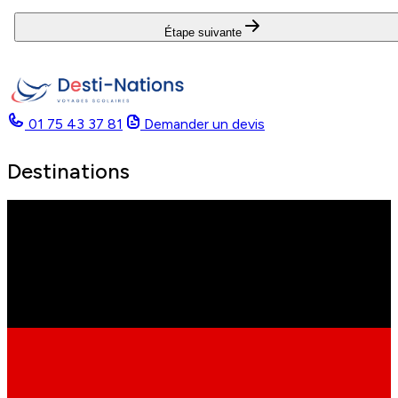
Étape suivante
01 75 43 37 81
Demander un devis
Destinations