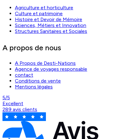
Agriculture et horticulture
Culture et patrimoine
Histoire et Devoir de Mémoire
Sciences, Métiers et Innovation
Structures Sanitaires et Sociales
A propos de nous
A Propos de Desti-Nations
Agence de voyages responsable
contact
Conditions de vente
Mentions légales
5/5
Excellent
289 avis clients