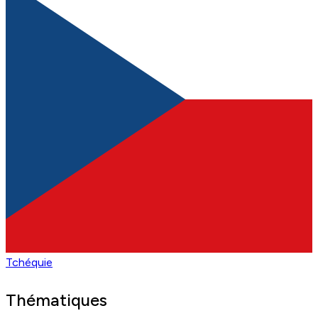
Tchéquie
Thématiques