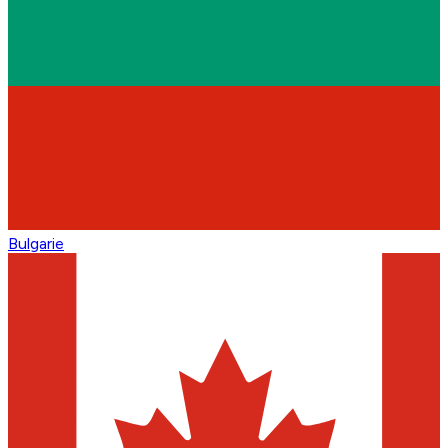
Bulgarie