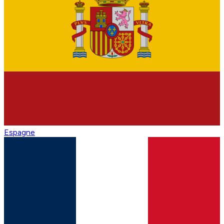
Espagne