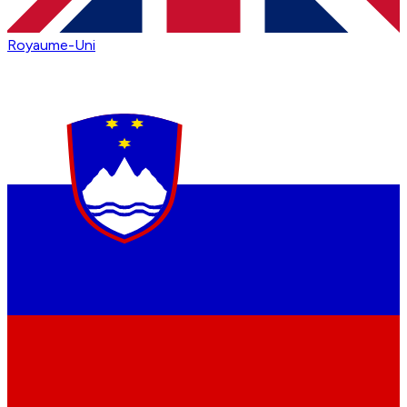
Royaume-Uni