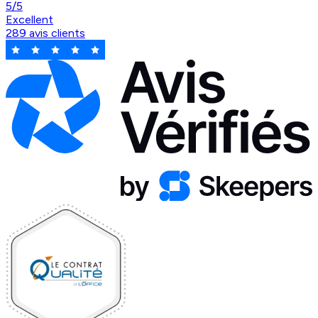
5/5
Excellent
289 avis clients