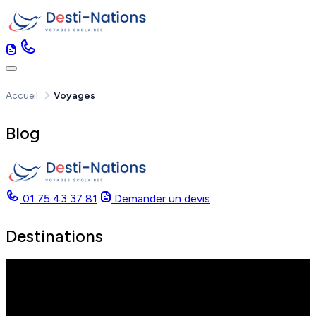
Accueil
Voyages
Blog
01 75 43 37 81
Demander un devis
Destinations