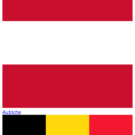
Autriche