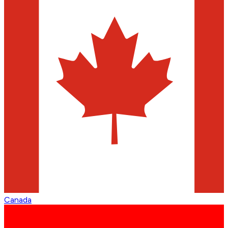
Canada