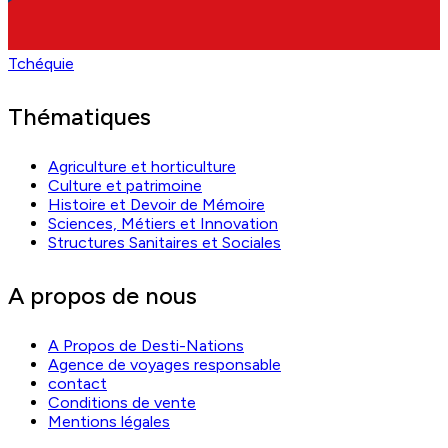
Tchéquie
Thématiques
Agriculture et horticulture
Culture et patrimoine
Histoire et Devoir de Mémoire
Sciences, Métiers et Innovation
Structures Sanitaires et Sociales
A propos de nous
A Propos de Desti-Nations
Agence de voyages responsable
contact
Conditions de vente
Mentions légales