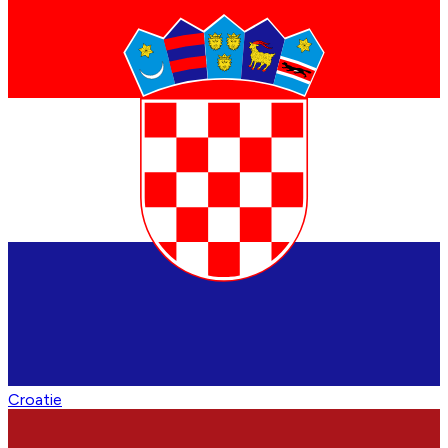
Croatie