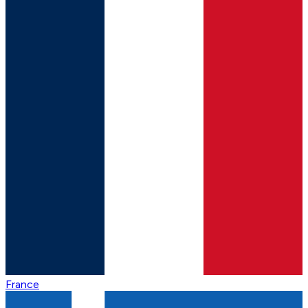
France