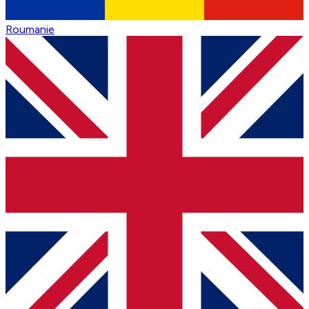
Roumanie