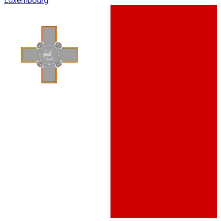
Luxembourg