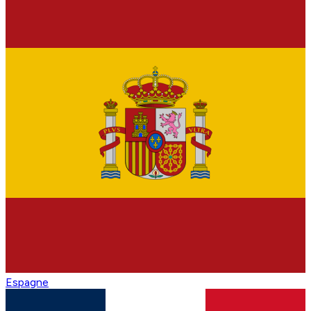
Espagne