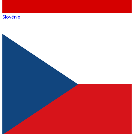
Slovénie