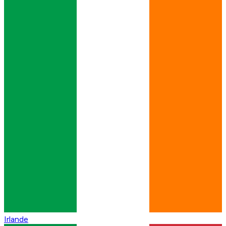
Irlande