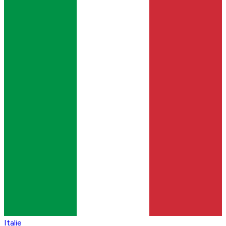
Italie