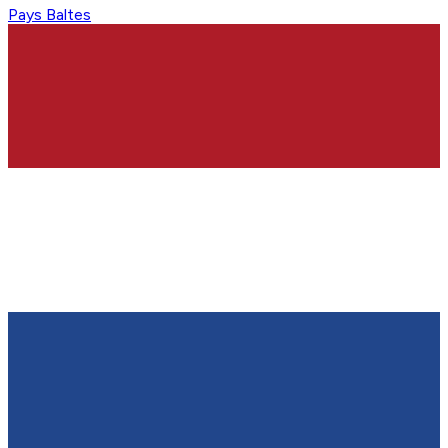
Pays Baltes