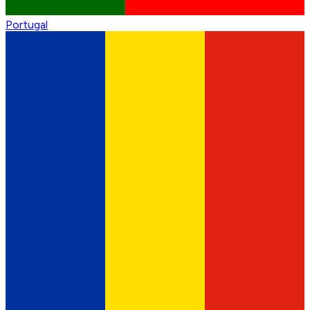
Portugal