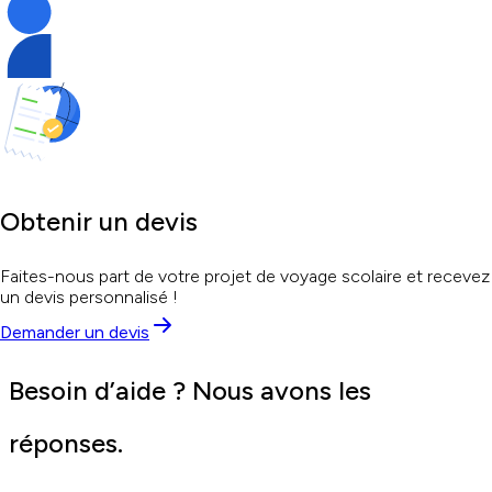
Obtenir un devis
Faites-nous part de votre projet de voyage scolaire et recevez
un devis personnalisé !
Demander un devis
Besoin d’aide ? Nous avons les
réponses.