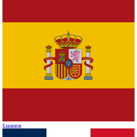
Espagne