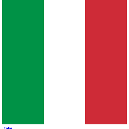
Italie