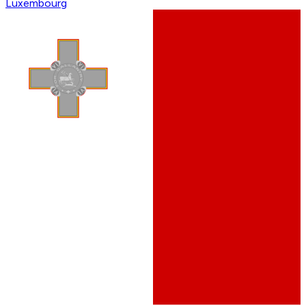
Luxembourg