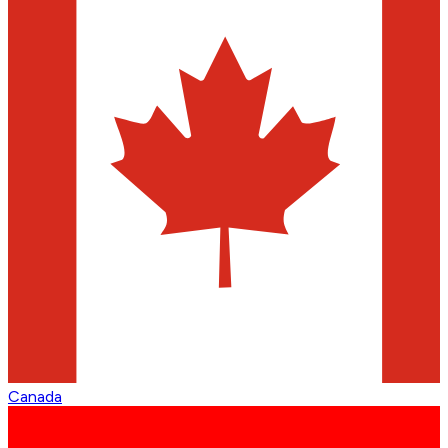
Canada