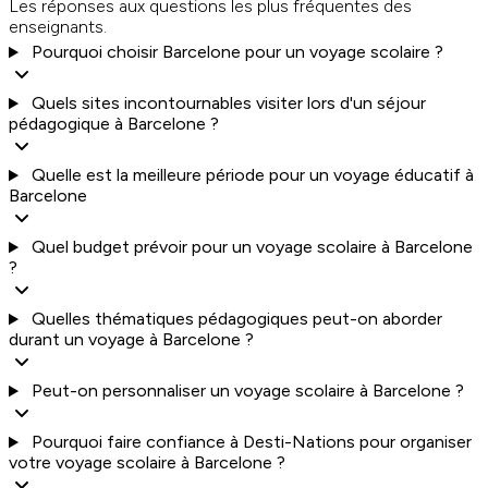
Les réponses aux questions les plus fréquentes des
enseignants.
Pourquoi choisir Barcelone pour un voyage scolaire ?
Quels sites incontournables visiter lors d'un séjour
pédagogique à Barcelone ?
Quelle est la meilleure période pour un voyage éducatif à
Barcelone
Quel budget prévoir pour un voyage scolaire à Barcelone
?
Quelles thématiques pédagogiques peut-on aborder
durant un voyage à Barcelone ?
Peut-on personnaliser un voyage scolaire à Barcelone ?
Pourquoi faire confiance à Desti-Nations pour organiser
votre voyage scolaire à Barcelone ?