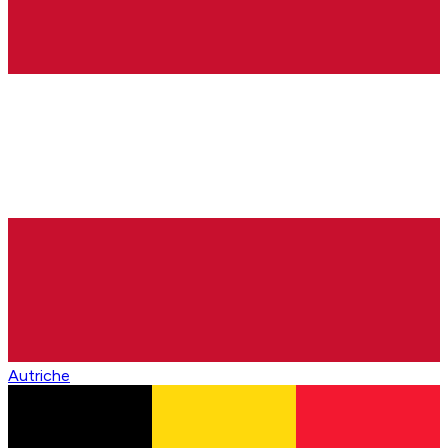
Autriche