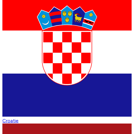
Croatie