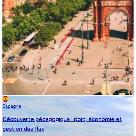
Espagne
Découverte pédagogique : port, économie et
gestion des flux