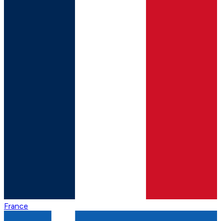
France