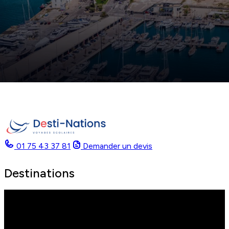
01 75 43 37 81
Demander un devis
Destinations