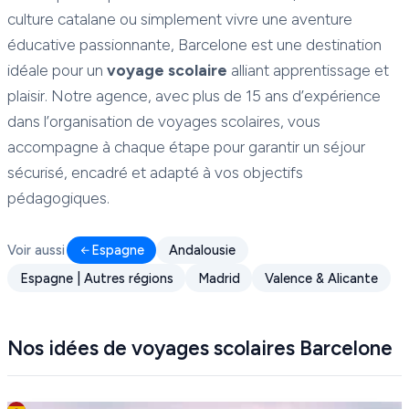
culture catalane ou simplement vivre une aventure
éducative passionnante, Barcelone est une destination
idéale pour un
voyage scolaire
alliant apprentissage et
plaisir. Notre agence, avec plus de 15 ans d’expérience
dans l’organisation de voyages scolaires, vous
accompagne à chaque étape pour garantir un séjour
sécurisé, encadré et adapté à vos objectifs
pédagogiques.
Voir aussi
Espagne
Andalousie
Espagne | Autres régions
Madrid
Valence & Alicante
Nos idées de voyages scolaires Barcelone