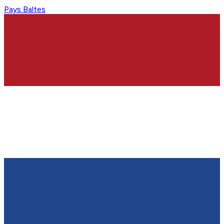
Pays Baltes