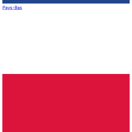
Pays-Bas