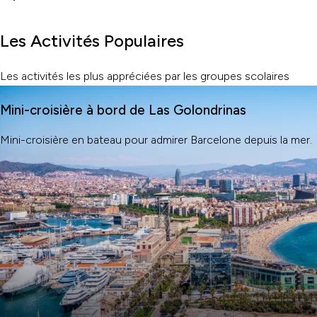
Les Activités Populaires
Les activités les plus appréciées par les groupes scolaires
Mini-croisière à bord de Las Golondrinas
Mini-croisière en bateau pour admirer Barcelone depuis la mer.