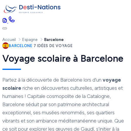
Accueil
Espagne
Barcelone
BARCELONE
·
7 IDÉES DE VOYAGE
Voyage scolaire à Barcelone
Partez à la découverte de Barcelone lors d'un
voyage
scolaire
riche en découvertes culturelles, artistiques et
humaines ! Capitale cosmopolite de la Catalogne,
Barcelone séduit par son patrimoine architectural
exceptionnel, ses musées renommés, ses quartiers
vibrants et son ambiance méditerranéenne unique. Que
ce soit pour explorer les œuvres de Gaudí, s’initier à la